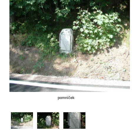
pomníček