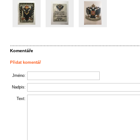
Komentáře
Přidat komentář
Jméno:
Nadpis:
Text: