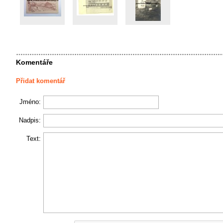
Komentáře
Přidat komentář
Jméno:
Nadpis:
Text: