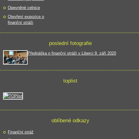
Opevněné celnice
Otevření expozice o
finanční stráži
poslední fotografie
Přednáška o finanční stráži v Liberci 9. září 2020
toplist
oblíbené odkazy
Finanční stráž