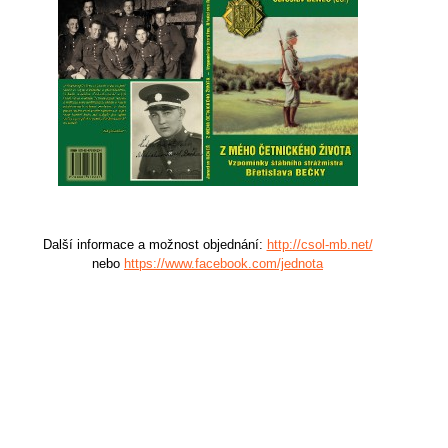
Další informace a možnost objednání:
http://csol-mb.net/
nebo
https://www.facebook.com/jednota