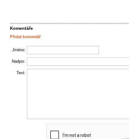
Komentáře
Přidat komentář
Jméno:
Nadpis:
Text: