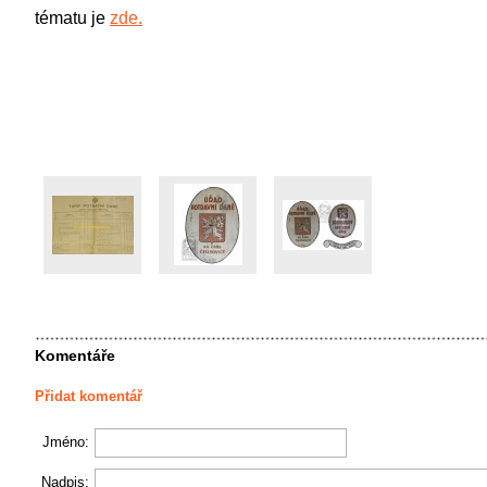
tématu je
zde.
Komentáře
Přidat komentář
Jméno:
Nadpis: