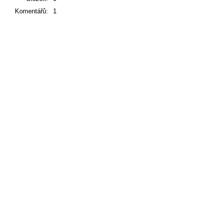
Komentářů:
1