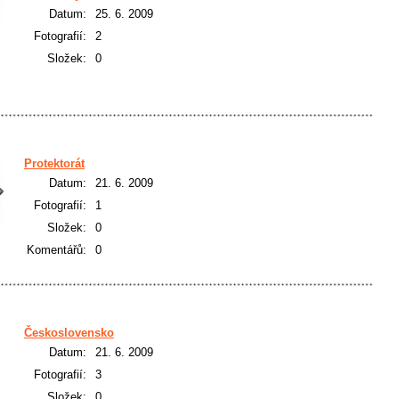
Datum:
25. 6. 2009
Fotografií:
2
Složek:
0
Protektorát
Datum:
21. 6. 2009
Fotografií:
1
Složek:
0
Komentářů:
0
Československo
Datum:
21. 6. 2009
Fotografií:
3
Složek:
0