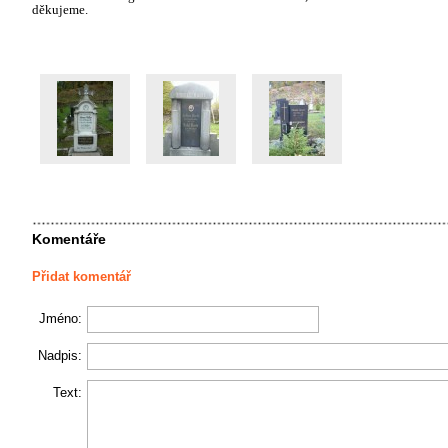
děkujeme.
Komentáře
Přidat komentář
Jméno:
Nadpis:
Text: